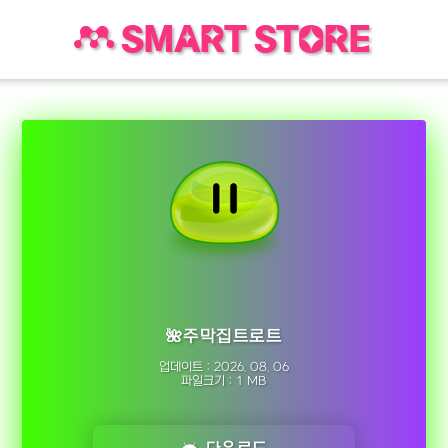
SMART STORE
🌺주막집트로트
업데이트 : 2026. 08. 06
파일크기 : 1 MB